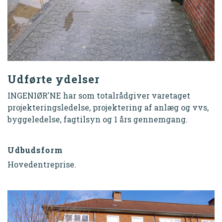
Udførte ydelser
INGENIØR'NE har som totalrådgiver varetaget
projekteringsledelse, projektering af anlæg og vvs,
byggeledelse, fagtilsyn og 1 års gennemgang.
Udbudsform
Hovedentreprise.