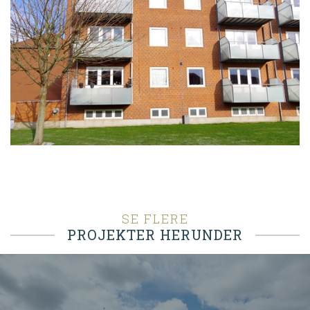
SE FLERE
PROJEKTER HERUNDER