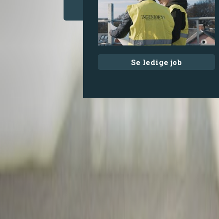
Se ledige job