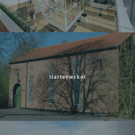
Harteværket