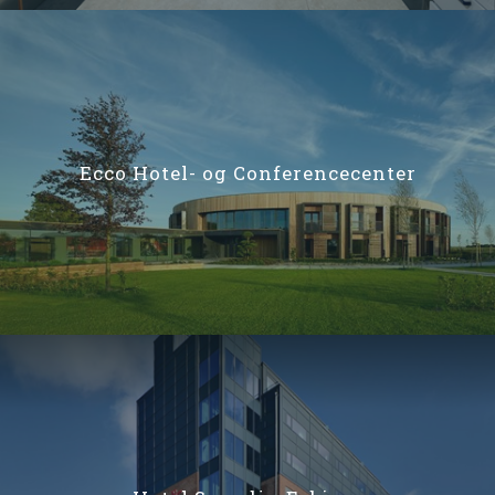
Ecco Hotel- og Conferencecenter