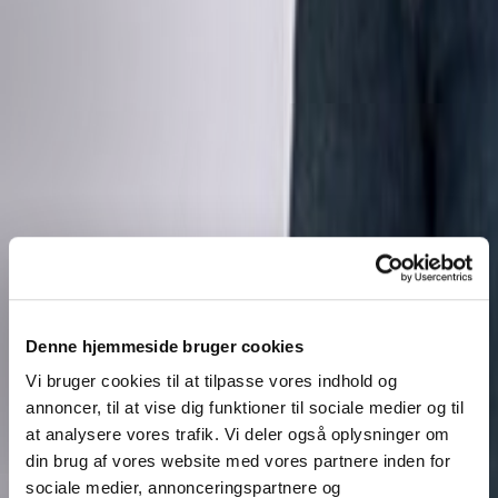
Denne hjemmeside bruger cookies
Vi bruger cookies til at tilpasse vores indhold og
annoncer, til at vise dig funktioner til sociale medier og til
at analysere vores trafik. Vi deler også oplysninger om
din brug af vores website med vores partnere inden for
sociale medier, annonceringspartnere og