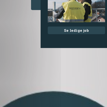
Se ledige job