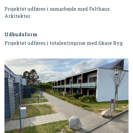
Projektet udføres i samarbejde med Felthaus
Arkitekter.
Udbudsform
Projektet udføres i totalentreprise med Skare Byg.