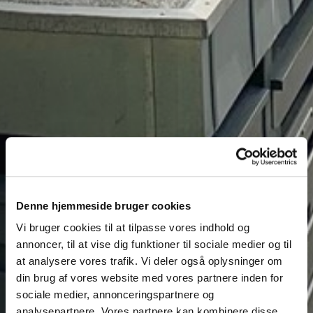
Denne hjemmeside bruger cookies
Vi bruger cookies til at tilpasse vores indhold og
annoncer, til at vise dig funktioner til sociale medier og til
at analysere vores trafik. Vi deler også oplysninger om
din brug af vores website med vores partnere inden for
sociale medier, annonceringspartnere og
analysepartnere. Vores partnere kan kombinere disse