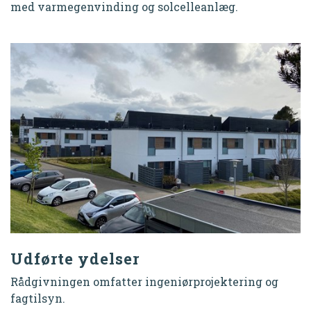
med varmegenvinding og solcelleanlæg.
Udførte ydelser
Rådgivningen omfatter ingeniørprojektering og
fagtilsyn.