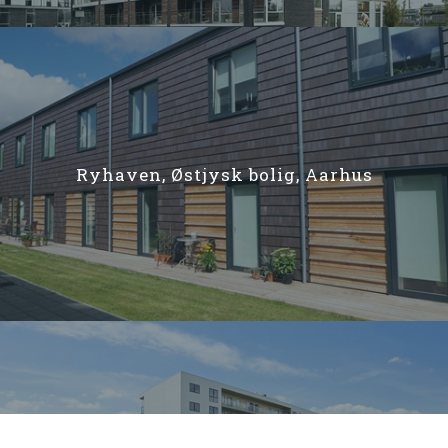
Ryhaven, Østjysk bolig, Aarhus