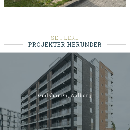
SE FLERE
PROJEKTER HERUNDER
Godsbanen, Aalborg