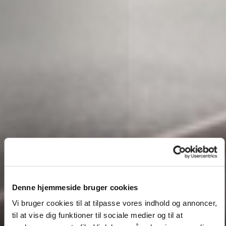
Denne hjemmeside bruger cookies
Vi bruger cookies til at tilpasse vores indhold og annoncer,
til at vise dig funktioner til sociale medier og til at