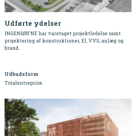
Udførte ydelser
INGENIØR'NE har varetaget projektledelse samt
projektering af konstruktioner, El, VVS, anlæg og
brand.
Udbudsform
Totalentreprise.