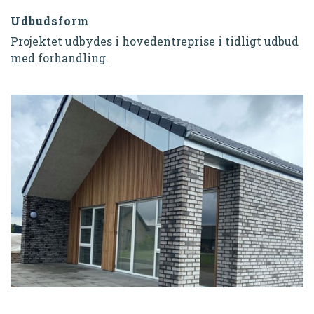
Udbudsform
Projektet udbydes i hovedentreprise i tidligt udbud
med forhandling.