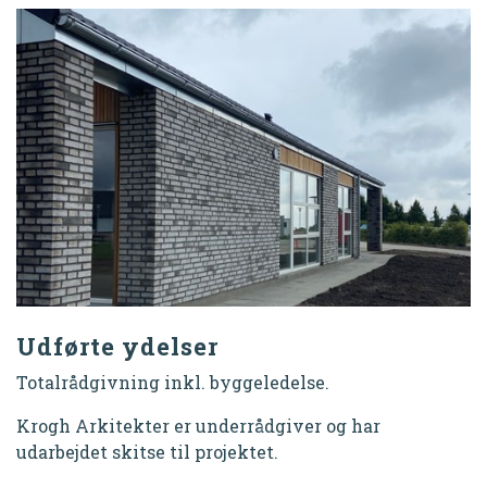
Udførte ydelser
Totalrådgivning inkl. byggeledelse.
Krogh Arkitekter er underrådgiver og har
udarbejdet skitse til projektet.