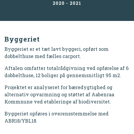
2020 - 2021
Byggeriet
Byggeriet er et tæt lavt byggeri, opført som
dobbelthuse med fælles carport.
Aftalen omfatter totalrådgivning ved opførelse af 6
dobbelthuse, 12 boliger på gennemsnitligt 95 m2.
Projektet er analyseret for bæredygtighed og
alternativ opvarmning og støttet af Aabenraa
Kommnune ved etableringe af biodiversitet.
Byggeriet opføres i overensstemmelse med
ABR18/YBL18.