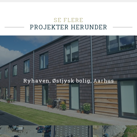
SE FLERE
PROJEKTER HERUNDER
Ryhaven, Østjysk bolig, Aarhus