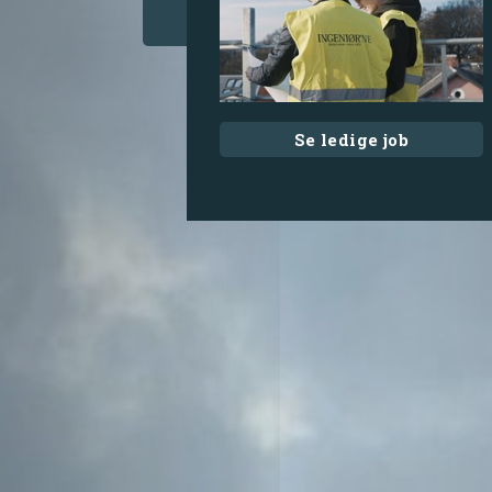
Se ledige job