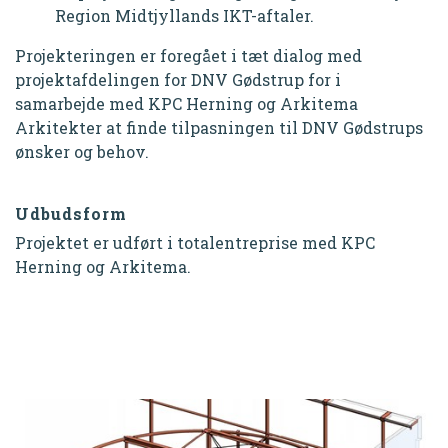
Region Midtjyllands IKT-aftaler.
Projekteringen er foregået i tæt dialog med
projektafdelingen for DNV Gødstrup for i
samarbejde med KPC Herning og Arkitema
Arkitekter at finde tilpasningen til DNV Gødstrups
ønsker og behov.
Udbudsform
Projektet er udført i totalentreprise med KPC
Herning og Arkitema.