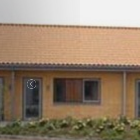
Previous