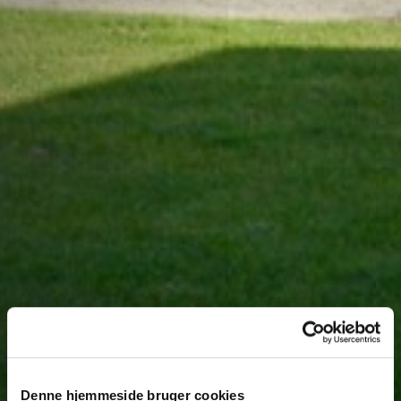
Denne hjemmeside bruger cookies