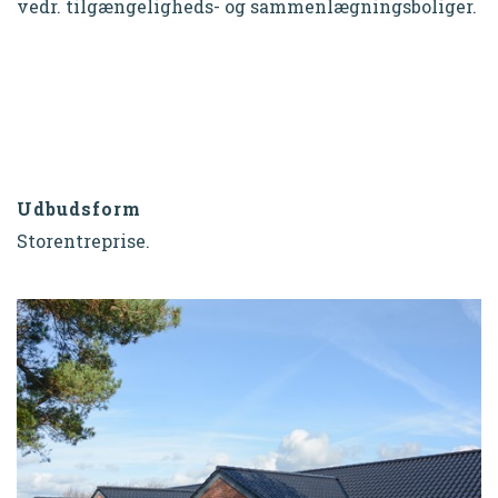
vedr. tilgængeligheds- og sammenlægningsboliger.
Udbudsform
Storentreprise.