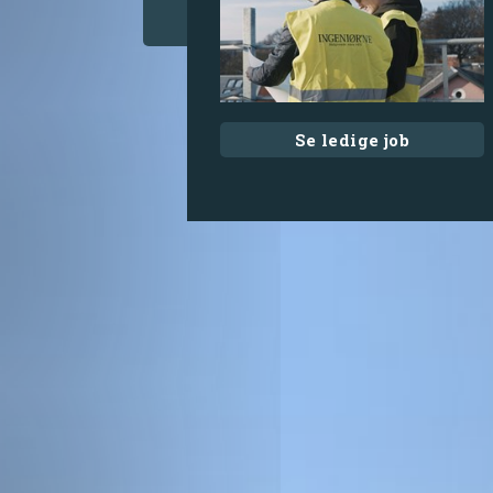
Se ledige job