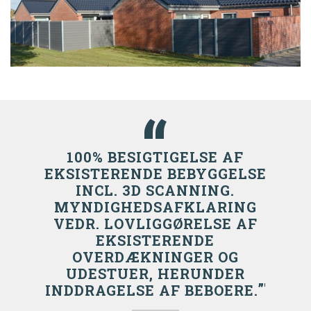
100% BESIGTIGELSE AF
EKSISTERENDE BEBYGGELSE
INCL. 3D SCANNING.
MYNDIGHEDSAFKLARING
VEDR. LOVLIGGØRELSE AF
EKSISTERENDE
OVERDÆKNINGER OG
UDESTUER, HERUNDER
"
INDDRAGELSE AF BEBOERE.